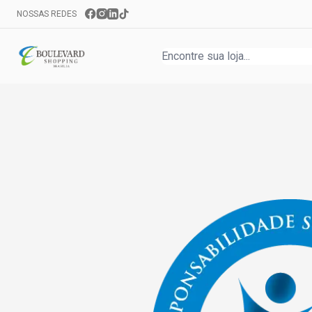
NOSSAS REDES