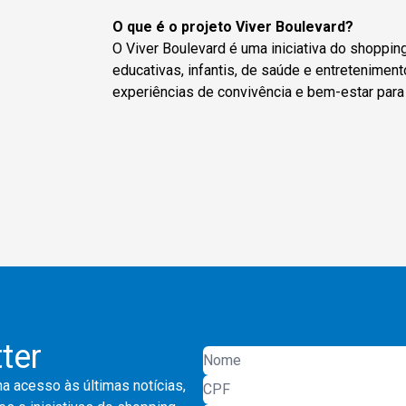
O que é o projeto Viver Boulevard?
O Viver Boulevard é uma iniciativa do shoppin
educativas, infantis, de saúde e entreteniment
experiências de convivência e bem-estar para
ter
a acesso às últimas notícias,