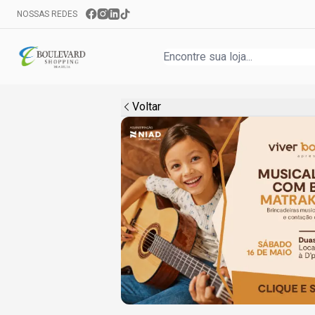
NOSSAS REDES
Voltar